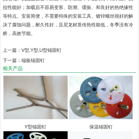
拉性能好；加载后不容易变形、防潮、缓振、和良好的热绝缘性
等特点。安装简便，不需要特殊的安装工具。镀锌螺丝很好的解
决了腐蚀问题，耐久性好，且尼龙材质传热性能低，冬季没有冷
桥，高效节能。
上一篇：
V型,Y型,U型锚固钉
下一篇：
端板锚固钉
相关产品
Y型锚固钉
保温锚固钉